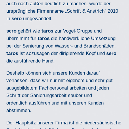
auch nach außen deutlich zu machen, wurde der
ursprüngliche Firmenname „Schrift & Anstrich“ 2010
in
sero
umgewandelt.
sero
gehört wie
taros
zur Vogel-Gruppe und
übernimmt für
taros
die handwerkliche Umsetzung
bei der Sanierung von Wasser- und Brandschäden.
taros
ist sozusagen der dirigierende Kopf und
sero
die ausführende Hand.
Deshalb können sich unsere Kunden darauf
verlassen, dass wir nur mit eigenem und sehr gut
ausgebildetem Fachpersonal arbeiten und jeden
Schritt der Sanierungsarbeit sauber und
ordentlich ausführen und mit unseren Kunden
abstimmen.
Der Hauptsitz unserer Firma ist die niedersächsische